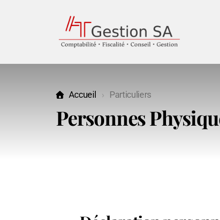
Accueil
Particuliers
Personnes Physiqu