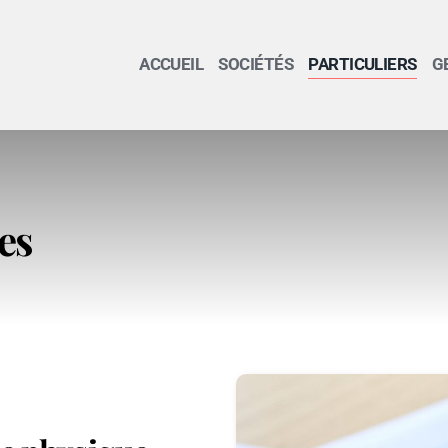
ACCUEIL
SOCIÉTÉS
PARTICULIERS
G
es