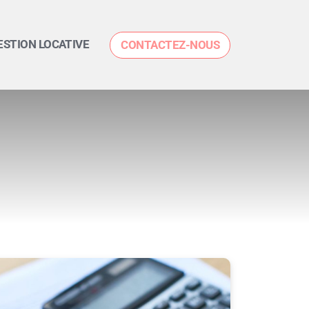
ESTION LOCATIVE
CONTACTEZ-NOUS